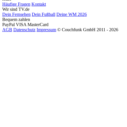
Häufige Fragen
Kontakt
Wir sind TV.de
Dein Fernsehen
Dein Fußball
Deine WM 2026
Bequem zahlen
PayPal
VISA
MasterCard
AGB
Datenschutz
Impressum
© Couchfunk GmbH 2011 - 2026