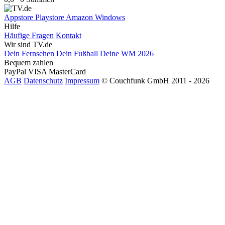
Appstore
Playstore
Amazon
Windows
Hilfe
Häufige Fragen
Kontakt
Wir sind TV.de
Dein Fernsehen
Dein Fußball
Deine WM 2026
Bequem zahlen
PayPal
VISA
MasterCard
AGB
Datenschutz
Impressum
© Couchfunk GmbH 2011 - 2026