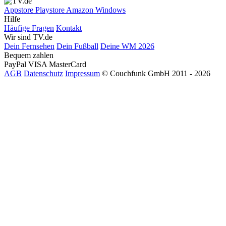
Appstore
Playstore
Amazon
Windows
Hilfe
Häufige Fragen
Kontakt
Wir sind TV.de
Dein Fernsehen
Dein Fußball
Deine WM 2026
Bequem zahlen
PayPal
VISA
MasterCard
AGB
Datenschutz
Impressum
© Couchfunk GmbH 2011 - 2026