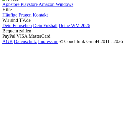
Appstore
Playstore
Amazon
Windows
Hilfe
Häufige Fragen
Kontakt
Wir sind TV.de
Dein Fernsehen
Dein Fußball
Deine WM 2026
Bequem zahlen
PayPal
VISA
MasterCard
AGB
Datenschutz
Impressum
© Couchfunk GmbH 2011 - 2026