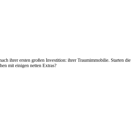
h ihrer ersten großen Investition: ihrer Traumimmobilie. Starten die
hen mit einigen netten Extras?