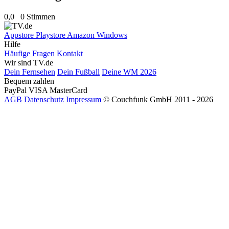
0,0
0 Stimmen
Appstore
Playstore
Amazon
Windows
Hilfe
Häufige Fragen
Kontakt
Wir sind TV.de
Dein Fernsehen
Dein Fußball
Deine WM 2026
Bequem zahlen
PayPal
VISA
MasterCard
AGB
Datenschutz
Impressum
© Couchfunk GmbH 2011 - 2026