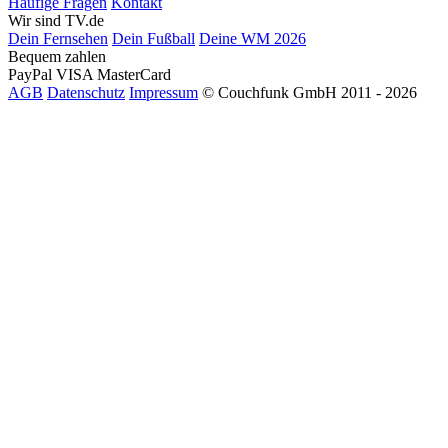
Häufige Fragen
Kontakt
Wir sind TV.de
Dein Fernsehen
Dein Fußball
Deine WM 2026
Bequem zahlen
PayPal
VISA
MasterCard
AGB
Datenschutz
Impressum
© Couchfunk GmbH 2011 - 2026