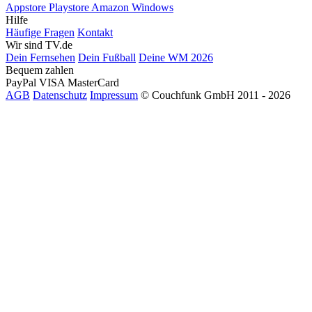
Appstore
Playstore
Amazon
Windows
Hilfe
Häufige Fragen
Kontakt
Wir sind TV.de
Dein Fernsehen
Dein Fußball
Deine WM 2026
Bequem zahlen
PayPal
VISA
MasterCard
AGB
Datenschutz
Impressum
© Couchfunk GmbH 2011 - 2026