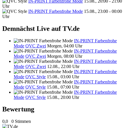
IN-PRINT Farbenfrohe Mode
15.08., 20:00 - 21:00
Uhr
IN-PRINT Farbenfrohe Mode
15.08., 23:00 - 00:00
Uhr
Demnächst Live auf TV.de
IN-PRINT Farbenfrohe
Mode
QVC Zwei
Morgen, 04:00 Uhr
IN-PRINT Farbenfrohe
Mode
QVC Zwei
Morgen, 08:00 Uhr
IN-PRINT Farbenfrohe
Mode
QVC Zwei
12.08., 22:00 Uhr
IN-PRINT Farbenfrohe
Mode
QVC Style
15.08., 03:00 Uhr
IN-PRINT Farbenfrohe
Mode
QVC Style
15.08., 07:00 Uhr
IN-PRINT Farbenfrohe
Mode
QVC Style
15.08., 20:00 Uhr
Bewertung
0,0
0 Stimmen