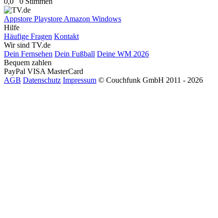
0,0
0 Stimmen
Appstore
Playstore
Amazon
Windows
Hilfe
Häufige Fragen
Kontakt
Wir sind TV.de
Dein Fernsehen
Dein Fußball
Deine WM 2026
Bequem zahlen
PayPal
VISA
MasterCard
AGB
Datenschutz
Impressum
© Couchfunk GmbH 2011 - 2026