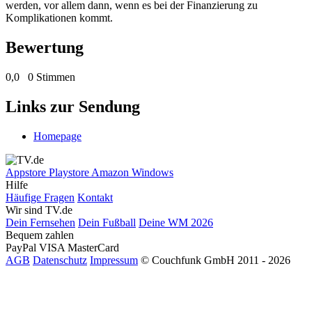
werden, vor allem dann, wenn es bei der Finanzierung zu
Komplikationen kommt.
Bewertung
0,0
0 Stimmen
Links zur Sendung
Homepage
Appstore
Playstore
Amazon
Windows
Hilfe
Häufige Fragen
Kontakt
Wir sind TV.de
Dein Fernsehen
Dein Fußball
Deine WM 2026
Bequem zahlen
PayPal
VISA
MasterCard
AGB
Datenschutz
Impressum
© Couchfunk GmbH 2011 - 2026