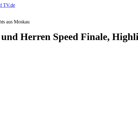
nd Herren Speed Finale, Highl