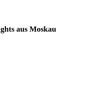
ights aus Moskau