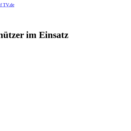
hützer im Einsatz