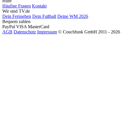
Hilfe
Häufige Fragen
Kontakt
Wir sind TV.de
Dein Fernsehen
Dein Fußball
Deine WM 2026
Bequem zahlen
PayPal
VISA
MasterCard
AGB
Datenschutz
Impressum
© Couchfunk GmbH 2011 - 2026