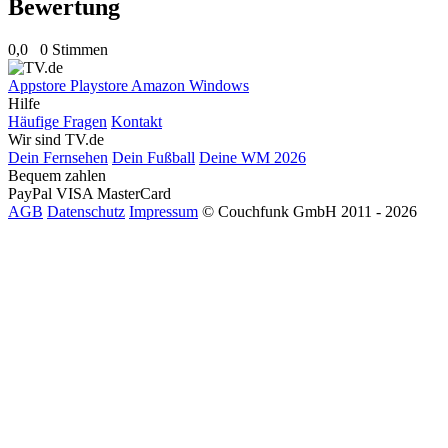
Bewertung
0,0
0 Stimmen
Appstore
Playstore
Amazon
Windows
Hilfe
Häufige Fragen
Kontakt
Wir sind TV.de
Dein Fernsehen
Dein Fußball
Deine WM 2026
Bequem zahlen
PayPal
VISA
MasterCard
AGB
Datenschutz
Impressum
© Couchfunk GmbH 2011 - 2026