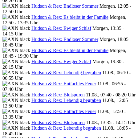
08:20 Uhr
Hudson & Rex: Endloser Sommer
Morgen, 12:05 -
12:50 Uhr
Hudson & Rex: Es bleibt in der Familie
Morgen,
12:50 - 13:35 Uhr
Hudson & Rex: Ewiger Schlaf
Morgen, 13:35 -
14:15 Uhr
Hudson & Rex: Endloser Sommer
Morgen, 18:05 -
18:45 Uhr
Hudson & Rex: Es bleibt in der Familie
Morgen,
18:45 - 19:30 Uhr
Hudson & Rex: Ewiger Schlaf
Morgen, 19:30 -
20:15 Uhr
Hudson & Rex: Lebendig begraben
11.08., 06:10 -
06:55 Uhr
Hudson & Rex: Entfachtes Feuer
11.08., 06:55 -
07:40 Uhr
Hudson & Rex: Blutspuren
11.08., 07:40 - 08:20 Uhr
Hudson & Rex: Lebendig begraben
11.08., 12:05 -
12:50 Uhr
Hudson & Rex: Entfachtes Feuer
11.08., 12:50 -
13:35 Uhr
Hudson & Rex: Blutspuren
11.08., 13:35 - 14:15 Uhr
Hudson & Rex: Lebendig begraben
11.08., 18:05 -
18:45 Uhr