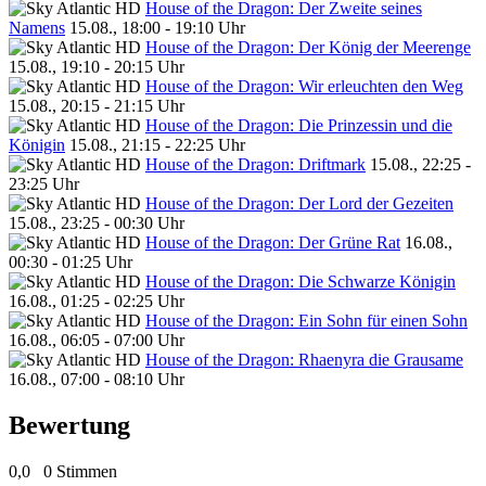
House of the Dragon: Der Zweite seines
Namens
15.08., 18:00 - 19:10 Uhr
House of the Dragon: Der König der Meerenge
15.08., 19:10 - 20:15 Uhr
House of the Dragon: Wir erleuchten den Weg
15.08., 20:15 - 21:15 Uhr
House of the Dragon: Die Prinzessin und die
Königin
15.08., 21:15 - 22:25 Uhr
House of the Dragon: Driftmark
15.08., 22:25 -
23:25 Uhr
House of the Dragon: Der Lord der Gezeiten
15.08., 23:25 - 00:30 Uhr
House of the Dragon: Der Grüne Rat
16.08.,
00:30 - 01:25 Uhr
House of the Dragon: Die Schwarze Königin
16.08., 01:25 - 02:25 Uhr
House of the Dragon: Ein Sohn für einen Sohn
16.08., 06:05 - 07:00 Uhr
House of the Dragon: Rhaenyra die Grausame
16.08., 07:00 - 08:10 Uhr
Bewertung
0,0
0 Stimmen