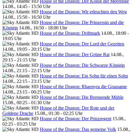
House of the Dragon: Der König der Meerenge
14.08., 14:45 - 15:50 Uhr
House of the Dragon: Wir erleuchten den Weg
14.08., 15:50 - 16:50 Uhr
House of the Dragon: Die Prinzessin und die
Königin
14.08., 16:50 - 18:00 Uhr
House of the Dragon: Driftmark
14.08., 18:00 -
19:05 Uhr
House of the Dragon: Der Lord der Gezeiten
14.08., 19:05 - 20:15 Uhr
House of the Dragon: Der Grüne Rat
14.08.,
20:15 - 21:15 Uhr
House of the Dragon: Die Schwarze Königin
14.08., 21:15 - 22:15 Uhr
House of the Dragon: Ein Sohn für einen Sohn
14.08., 22:15 - 23:15 Uhr
House of the Dragon: Rhaenyra die Grausame
14.08., 23:15 - 00:25 Uhr
House of the Dragon: Die Brennende Mühle
15.08., 00:25 - 01:30 Uhr
House of the Dragon: Der Rote und der
Goldene Drache
15.08., 01:30 - 02:25 Uhr
House of the Dragon: Der Prinzregent
15.08.,
02:25 - 03:25 Uhr
House of the Dragon: Das gemeine Volk
15.08.,