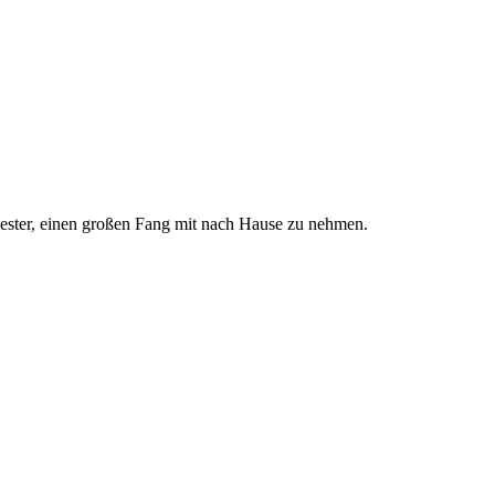
ucester, einen großen Fang mit nach Hause zu nehmen.