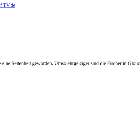
le eine Seltenheit geworden. Umso ehrgeiziger sind die Fischer in Glo