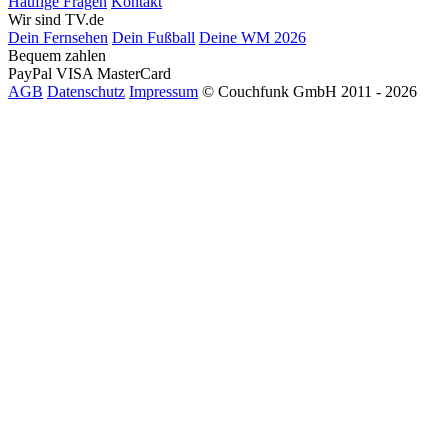
Häufige Fragen
Kontakt
Wir sind TV.de
Dein Fernsehen
Dein Fußball
Deine WM 2026
Bequem zahlen
PayPal
VISA
MasterCard
AGB
Datenschutz
Impressum
© Couchfunk GmbH 2011 - 2026