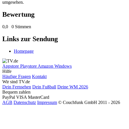
umgesehen.
Bewertung
0,0
0 Stimmen
Links zur Sendung
Homepage
Appstore
Playstore
Amazon
Windows
Hilfe
Häufige Fragen
Kontakt
Wir sind TV.de
Dein Fernsehen
Dein Fußball
Deine WM 2026
Bequem zahlen
PayPal
VISA
MasterCard
AGB
Datenschutz
Impressum
© Couchfunk GmbH 2011 - 2026