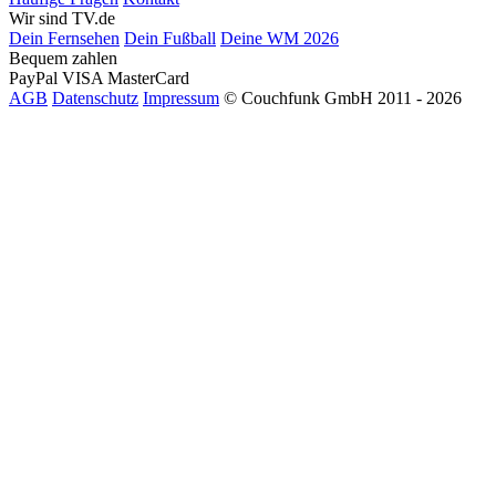
Wir sind TV.de
Dein Fernsehen
Dein Fußball
Deine WM 2026
Bequem zahlen
PayPal
VISA
MasterCard
AGB
Datenschutz
Impressum
© Couchfunk GmbH 2011 - 2026