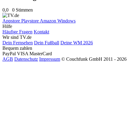
0,0
0 Stimmen
Appstore
Playstore
Amazon
Windows
Hilfe
Häufige Fragen
Kontakt
Wir sind TV.de
Dein Fernsehen
Dein Fußball
Deine WM 2026
Bequem zahlen
PayPal
VISA
MasterCard
AGB
Datenschutz
Impressum
© Couchfunk GmbH 2011 - 2026