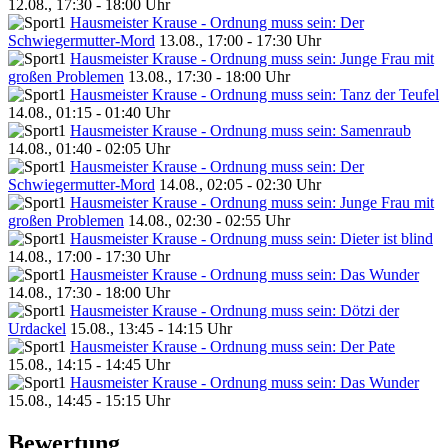
12.08., 17:30 - 18:00 Uhr
Hausmeister Krause - Ordnung muss sein: Der
Schwiegermutter-Mord
13.08., 17:00 - 17:30 Uhr
Hausmeister Krause - Ordnung muss sein: Junge Frau mit
großen Problemen
13.08., 17:30 - 18:00 Uhr
Hausmeister Krause - Ordnung muss sein: Tanz der Teufel
14.08., 01:15 - 01:40 Uhr
Hausmeister Krause - Ordnung muss sein: Samenraub
14.08., 01:40 - 02:05 Uhr
Hausmeister Krause - Ordnung muss sein: Der
Schwiegermutter-Mord
14.08., 02:05 - 02:30 Uhr
Hausmeister Krause - Ordnung muss sein: Junge Frau mit
großen Problemen
14.08., 02:30 - 02:55 Uhr
Hausmeister Krause - Ordnung muss sein: Dieter ist blind
14.08., 17:00 - 17:30 Uhr
Hausmeister Krause - Ordnung muss sein: Das Wunder
14.08., 17:30 - 18:00 Uhr
Hausmeister Krause - Ordnung muss sein: Dötzi der
Urdackel
15.08., 13:45 - 14:15 Uhr
Hausmeister Krause - Ordnung muss sein: Der Pate
15.08., 14:15 - 14:45 Uhr
Hausmeister Krause - Ordnung muss sein: Das Wunder
15.08., 14:45 - 15:15 Uhr
Bewertung