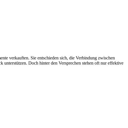
ente verkauften. Sie entschieden sich, die Verbindung zwischen
 unterstützen. Doch hinter den Versprechen stehen oft nur effektive