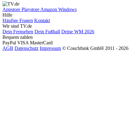
Appstore
Playstore
Amazon
Windows
Hilfe
Häufige Fragen
Kontakt
Wir sind TV.de
Dein Fernsehen
Dein Fußball
Deine WM 2026
Bequem zahlen
PayPal
VISA
MasterCard
AGB
Datenschutz
Impressum
© Couchfunk GmbH 2011 - 2026