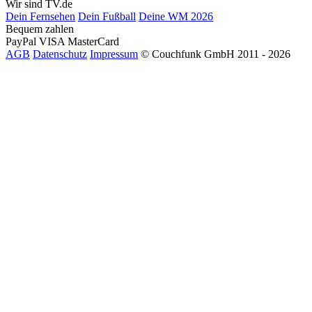
Wir sind TV.de
Dein Fernsehen
Dein Fußball
Deine WM 2026
Bequem zahlen
PayPal
VISA
MasterCard
AGB
Datenschutz
Impressum
© Couchfunk GmbH 2011 - 2026