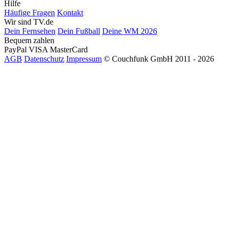
Hilfe
Häufige Fragen
Kontakt
Wir sind TV.de
Dein Fernsehen
Dein Fußball
Deine WM 2026
Bequem zahlen
PayPal
VISA
MasterCard
AGB
Datenschutz
Impressum
© Couchfunk GmbH 2011 - 2026