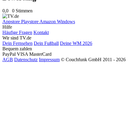
0,0
0 Stimmen
Appstore
Playstore
Amazon
Windows
Hilfe
Häufige Fragen
Kontakt
Wir sind TV.de
Dein Fernsehen
Dein Fußball
Deine WM 2026
Bequem zahlen
PayPal
VISA
MasterCard
AGB
Datenschutz
Impressum
© Couchfunk GmbH 2011 - 2026