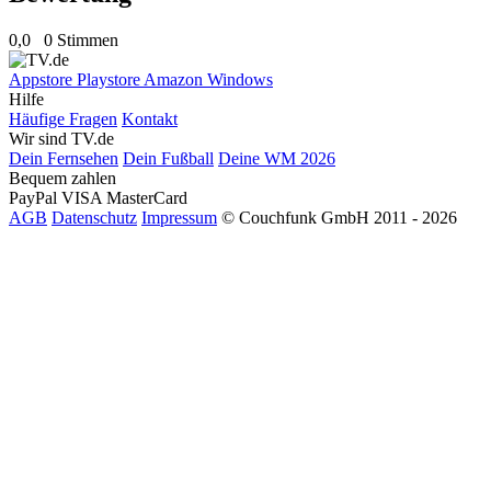
0,0
0 Stimmen
Appstore
Playstore
Amazon
Windows
Hilfe
Häufige Fragen
Kontakt
Wir sind TV.de
Dein Fernsehen
Dein Fußball
Deine WM 2026
Bequem zahlen
PayPal
VISA
MasterCard
AGB
Datenschutz
Impressum
© Couchfunk GmbH 2011 - 2026