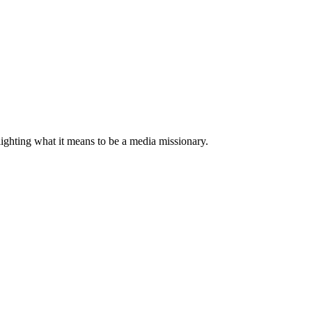
ighting what it means to be a media missionary.