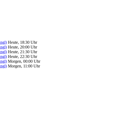
ngl)
Heute, 18:30 Uhr
ngl)
Heute, 20:00 Uhr
ngl)
Heute, 21:30 Uhr
ngl)
Heute, 22:30 Uhr
ngl)
Morgen, 00:00 Uhr
ngl)
Morgen, 11:00 Uhr