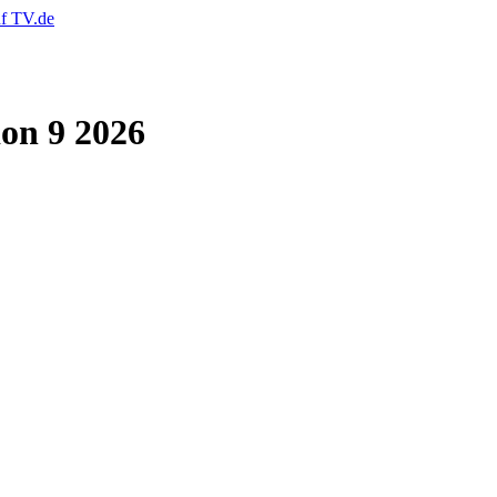
ion 9 2026