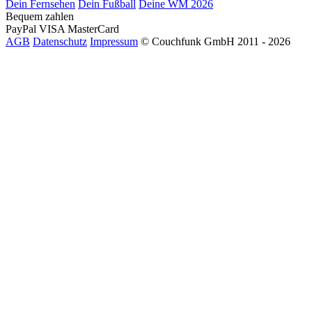
Dein Fernsehen
Dein Fußball
Deine WM 2026
Bequem zahlen
PayPal
VISA
MasterCard
AGB
Datenschutz
Impressum
© Couchfunk GmbH 2011 - 2026