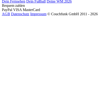
Dein Fernsehen
Dein Fußball
Deine WM 2026
Bequem zahlen
PayPal
VISA
MasterCard
AGB
Datenschutz
Impressum
© Couchfunk GmbH 2011 - 2026