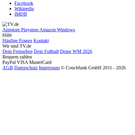
Facebook
Wikipedia
IMDB
Appstore
Playstore
Amazon
Windows
Hilfe
Häufige Fragen
Kontakt
Wir sind TV.de
Dein Fernsehen
Dein Fußball
Deine WM 2026
Bequem zahlen
PayPal
VISA
MasterCard
AGB
Datenschutz
Impressum
© Couchfunk GmbH 2011 - 2026