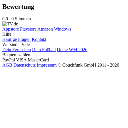
Bewertung
0,0
0 Stimmen
Appstore
Playstore
Amazon
Windows
Hilfe
Häufige Fragen
Kontakt
Wir sind TV.de
Dein Fernsehen
Dein Fußball
Deine WM 2026
Bequem zahlen
PayPal
VISA
MasterCard
AGB
Datenschutz
Impressum
© Couchfunk GmbH 2011 - 2026