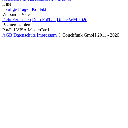
Hilfe
Häufige Fragen
Kontakt
Wir sind TV.de
Dein Fernsehen
Dein Fußball
Deine WM 2026
Bequem zahlen
PayPal
VISA
MasterCard
AGB
Datenschutz
Impressum
© Couchfunk GmbH 2011 - 2026