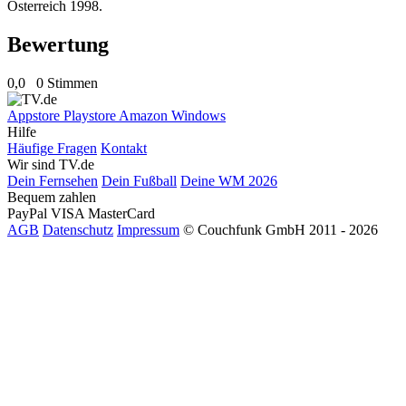
Österreich 1998.
Bewertung
0,0
0 Stimmen
Appstore
Playstore
Amazon
Windows
Hilfe
Häufige Fragen
Kontakt
Wir sind TV.de
Dein Fernsehen
Dein Fußball
Deine WM 2026
Bequem zahlen
PayPal
VISA
MasterCard
AGB
Datenschutz
Impressum
© Couchfunk GmbH 2011 - 2026