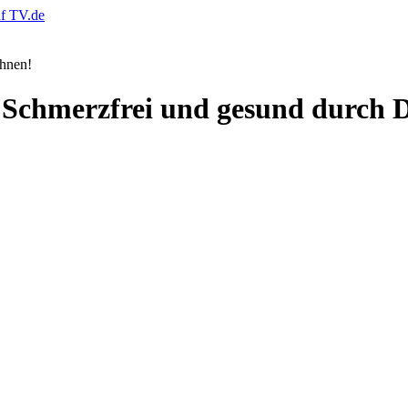
 Schmerzfrei und gesund durch 