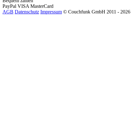
Bequem zahlen
PayPal
VISA
MasterCard
AGB
Datenschutz
Impressum
© Couchfunk GmbH 2011 - 2026