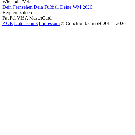
Wir sind TV.de
Dein Fernsehen
Dein Fußball
Deine WM 2026
Bequem zahlen
PayPal
VISA
MasterCard
AGB
Datenschutz
Impressum
© Couchfunk GmbH 2011 - 2026