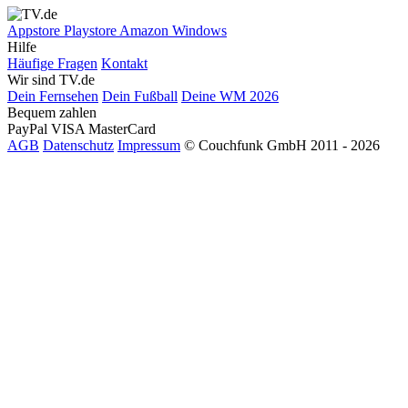
Appstore
Playstore
Amazon
Windows
Hilfe
Häufige Fragen
Kontakt
Wir sind TV.de
Dein Fernsehen
Dein Fußball
Deine WM 2026
Bequem zahlen
PayPal
VISA
MasterCard
AGB
Datenschutz
Impressum
© Couchfunk GmbH 2011 - 2026