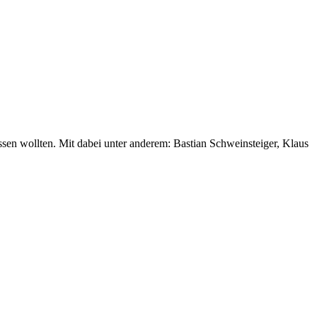
sen wollten. Mit dabei unter anderem: Bastian Schweinsteiger, Klaus