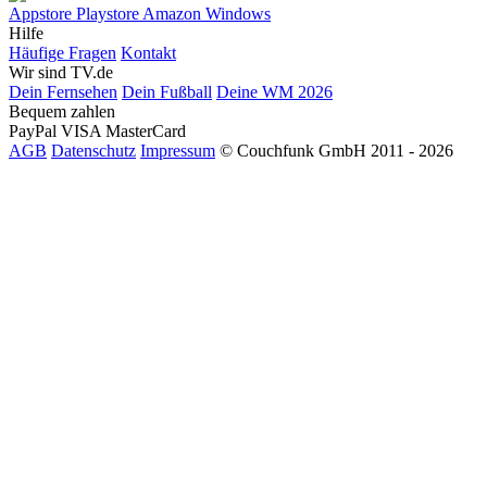
Appstore
Playstore
Amazon
Windows
Hilfe
Häufige Fragen
Kontakt
Wir sind TV.de
Dein Fernsehen
Dein Fußball
Deine WM 2026
Bequem zahlen
PayPal
VISA
MasterCard
AGB
Datenschutz
Impressum
© Couchfunk GmbH 2011 - 2026