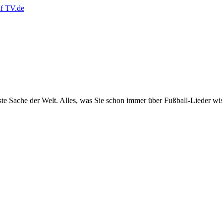
e Sache der Welt. Alles, was Sie schon immer über Fußball-Lieder wis