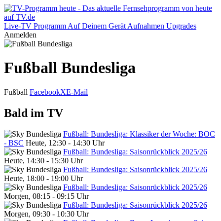
Live-TV
Programm
Auf Deinem Gerät
Aufnahmen
Upgrades
Anmelden
Fußball Bundesliga
Fußball
Facebook
X
E-Mail
Bald im TV
Fußball: Bundesliga: Klassiker der Woche: BOC
- BSC
Heute, 12:30 - 14:30 Uhr
Fußball: Bundesliga: Saisonrückblick 2025/26
Heute, 14:30 - 15:30 Uhr
Fußball: Bundesliga: Saisonrückblick 2025/26
Heute, 18:00 - 19:00 Uhr
Fußball: Bundesliga: Saisonrückblick 2025/26
Morgen, 08:15 - 09:15 Uhr
Fußball: Bundesliga: Saisonrückblick 2025/26
Morgen, 09:30 - 10:30 Uhr