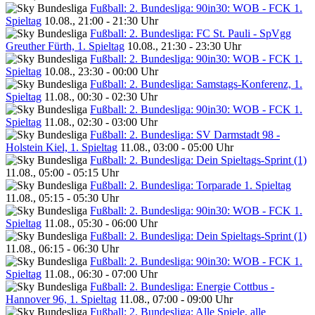
Fußball: 2. Bundesliga: 90in30: WOB - FCK 1.
Spieltag
10.08., 21:00 - 21:30 Uhr
Fußball: 2. Bundesliga: FC St. Pauli - SpVgg
Greuther Fürth, 1. Spieltag
10.08., 21:30 - 23:30 Uhr
Fußball: 2. Bundesliga: 90in30: WOB - FCK 1.
Spieltag
10.08., 23:30 - 00:00 Uhr
Fußball: 2. Bundesliga: Samstags-Konferenz, 1.
Spieltag
11.08., 00:30 - 02:30 Uhr
Fußball: 2. Bundesliga: 90in30: WOB - FCK 1.
Spieltag
11.08., 02:30 - 03:00 Uhr
Fußball: 2. Bundesliga: SV Darmstadt 98 -
Holstein Kiel, 1. Spieltag
11.08., 03:00 - 05:00 Uhr
Fußball: 2. Bundesliga: Dein Spieltags-Sprint (1)
11.08., 05:00 - 05:15 Uhr
Fußball: 2. Bundesliga: Torparade 1. Spieltag
11.08., 05:15 - 05:30 Uhr
Fußball: 2. Bundesliga: 90in30: WOB - FCK 1.
Spieltag
11.08., 05:30 - 06:00 Uhr
Fußball: 2. Bundesliga: Dein Spieltags-Sprint (1)
11.08., 06:15 - 06:30 Uhr
Fußball: 2. Bundesliga: 90in30: WOB - FCK 1.
Spieltag
11.08., 06:30 - 07:00 Uhr
Fußball: 2. Bundesliga: Energie Cottbus -
Hannover 96, 1. Spieltag
11.08., 07:00 - 09:00 Uhr
Fußball: 2. Bundesliga: Alle Spiele, alle