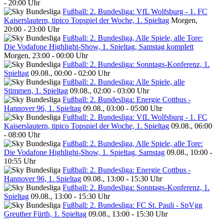
- 20:00 Uhr
Fußball: 2. Bundesliga: VfL Wolfsburg - 1. FC
Kaiserslautern, tipico Topspiel der Woche, 1. Spieltag
Morgen,
20:00 - 23:00 Uhr
Fußball: 2. Bundesliga, Alle Spiele, alle Tore:
Die Vodafone Highlight-Show, 1. Spieltag, Samstag komplett
Morgen, 23:00 - 00:00 Uhr
Fußball: 2. Bundesliga: Sonntags-Konferenz, 1.
Spieltag
09.08., 00:00 - 02:00 Uhr
Fußball: 2. Bundesliga: Alle Spiele, alle
Stimmen, 1. Spieltag
09.08., 02:00 - 03:00 Uhr
Fußball: 2. Bundesliga: Energie Cottbus -
Hannover 96, 1. Spieltag
09.08., 03:00 - 05:00 Uhr
Fußball: 2. Bundesliga: VfL Wolfsburg - 1. FC
Kaiserslautern, tipico Topspiel der Woche, 1. Spieltag
09.08., 06:00
- 08:00 Uhr
Fußball: 2. Bundesliga, Alle Spiele, alle Tore:
Die Vodafone Highlight-Show, 1. Spieltag, Samstag
09.08., 10:00 -
10:55 Uhr
Fußball: 2. Bundesliga: Energie Cottbus -
Hannover 96, 1. Spieltag
09.08., 13:00 - 15:30 Uhr
Fußball: 2. Bundesliga: Sonntags-Konferenz, 1.
Spieltag
09.08., 13:00 - 15:30 Uhr
Fußball: 2. Bundesliga: FC St. Pauli - SpVgg
Greuther Fürth, 1. Spieltag
09.08., 13:00 - 15:30 Uhr