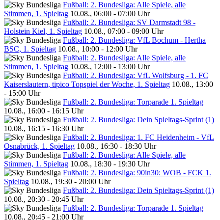
Fußball: 2. Bundesliga: Alle Spiele, alle
Stimmen, 1. Spieltag
10.08., 06:00 - 07:00 Uhr
Fußball: 2. Bundesliga: SV Darmstadt 98 -
Holstein Kiel, 1. Spieltag
10.08., 07:00 - 09:00 Uhr
Fußball: 2. Bundesliga: VfL Bochum - Hertha
BSC, 1. Spieltag
10.08., 10:00 - 12:00 Uhr
Fußball: 2. Bundesliga: Alle Spiele, alle
Stimmen, 1. Spieltag
10.08., 12:00 - 13:00 Uhr
Fußball: 2. Bundesliga: VfL Wolfsburg - 1. FC
Kaiserslautern, tipico Topspiel der Woche, 1. Spieltag
10.08., 13:00
- 15:00 Uhr
Fußball: 2. Bundesliga: Torparade 1. Spieltag
10.08., 16:00 - 16:15 Uhr
Fußball: 2. Bundesliga: Dein Spieltags-Sprint (1)
10.08., 16:15 - 16:30 Uhr
Fußball: 2. Bundesliga: 1. FC Heidenheim - VfL
Osnabrück, 1. Spieltag
10.08., 16:30 - 18:30 Uhr
Fußball: 2. Bundesliga: Alle Spiele, alle
Stimmen, 1. Spieltag
10.08., 18:30 - 19:30 Uhr
Fußball: 2. Bundesliga: 90in30: WOB - FCK 1.
Spieltag
10.08., 19:30 - 20:00 Uhr
Fußball: 2. Bundesliga: Dein Spieltags-Sprint (1)
10.08., 20:30 - 20:45 Uhr
Fußball: 2. Bundesliga: Torparade 1. Spieltag
10.08., 20:45 - 21:00 Uhr