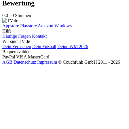
Bewertung
0,0
0 Stimmen
Appstore
Playstore
Amazon
Windows
Hilfe
Häufige Fragen
Kontakt
Wir sind TV.de
Dein Fernsehen
Dein Fußball
Deine WM 2026
Bequem zahlen
PayPal
VISA
MasterCard
AGB
Datenschutz
Impressum
© Couchfunk GmbH 2011 - 2026