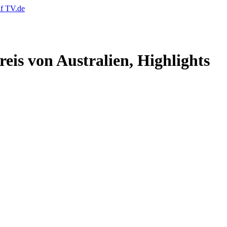
eis von Australien, Highlights