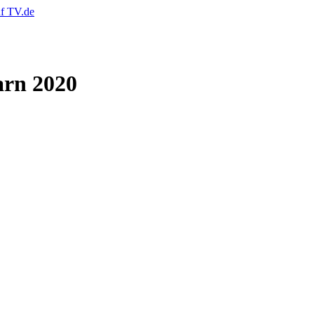
arn 2020