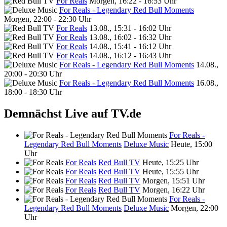
For Reals
Morgen, 16:22 - 16:53 Uhr
For Reals - Legendary Red Bull Moments
Morgen, 22:00 - 22:30 Uhr
For Reals
13.08., 15:31 - 16:02 Uhr
For Reals
13.08., 16:02 - 16:32 Uhr
For Reals
14.08., 15:41 - 16:12 Uhr
For Reals
14.08., 16:12 - 16:43 Uhr
For Reals - Legendary Red Bull Moments
14.08.,
20:00 - 20:30 Uhr
For Reals - Legendary Red Bull Moments
16.08.,
18:00 - 18:30 Uhr
Demnächst Live auf TV.de
For Reals -
Legendary Red Bull Moments
Deluxe Music
Heute, 15:00
Uhr
For Reals
Red Bull TV
Heute, 15:25 Uhr
For Reals
Red Bull TV
Heute, 15:55 Uhr
For Reals
Red Bull TV
Morgen, 15:51 Uhr
For Reals
Red Bull TV
Morgen, 16:22 Uhr
For Reals -
Legendary Red Bull Moments
Deluxe Music
Morgen, 22:00
Uhr