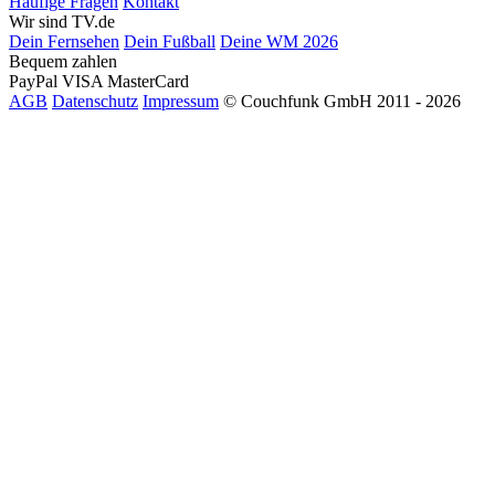
Häufige Fragen
Kontakt
Wir sind TV.de
Dein Fernsehen
Dein Fußball
Deine WM 2026
Bequem zahlen
PayPal
VISA
MasterCard
AGB
Datenschutz
Impressum
© Couchfunk GmbH 2011 - 2026