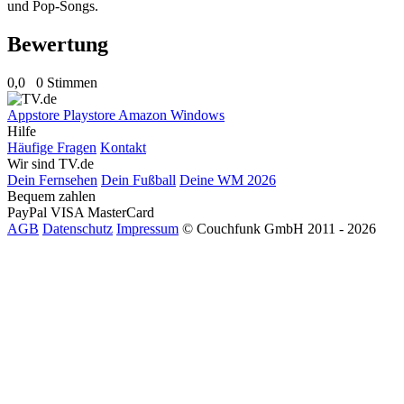
und Pop-Songs.
Bewertung
0,0
0 Stimmen
Appstore
Playstore
Amazon
Windows
Hilfe
Häufige Fragen
Kontakt
Wir sind TV.de
Dein Fernsehen
Dein Fußball
Deine WM 2026
Bequem zahlen
PayPal
VISA
MasterCard
AGB
Datenschutz
Impressum
© Couchfunk GmbH 2011 - 2026