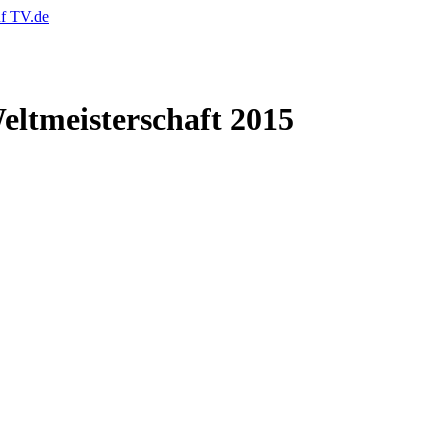
eltmeisterschaft 2015