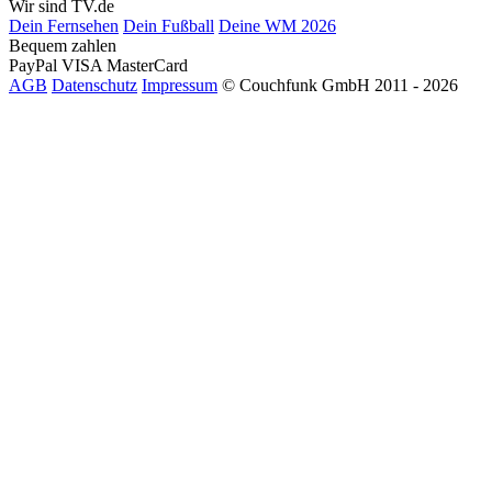
Wir sind TV.de
Dein Fernsehen
Dein Fußball
Deine WM 2026
Bequem zahlen
PayPal
VISA
MasterCard
AGB
Datenschutz
Impressum
© Couchfunk GmbH 2011 - 2026